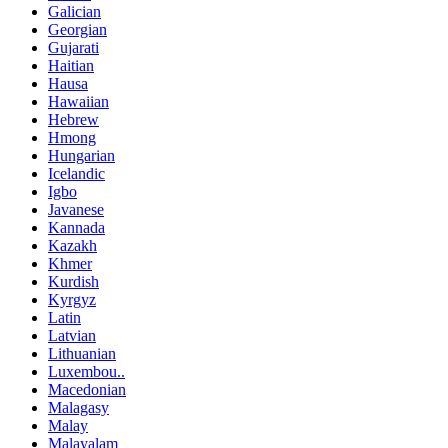
Galician
Georgian
Gujarati
Haitian
Hausa
Hawaiian
Hebrew
Hmong
Hungarian
Icelandic
Igbo
Javanese
Kannada
Kazakh
Khmer
Kurdish
Kyrgyz
Latin
Latvian
Lithuanian
Luxembou..
Macedonian
Malagasy
Malay
Malayalam