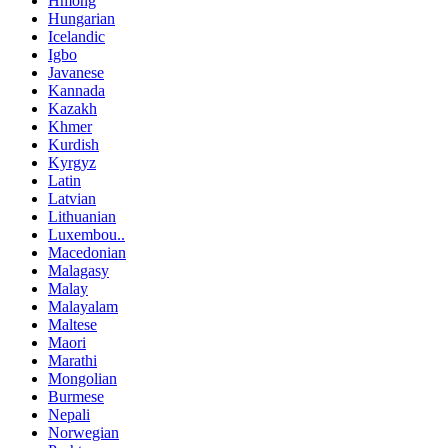
Hmong
Hungarian
Icelandic
Igbo
Javanese
Kannada
Kazakh
Khmer
Kurdish
Kyrgyz
Latin
Latvian
Lithuanian
Luxembou..
Macedonian
Malagasy
Malay
Malayalam
Maltese
Maori
Marathi
Mongolian
Burmese
Nepali
Norwegian